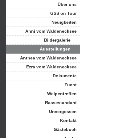
Über uns
GSS on Tour
Neuigkeiten
Anni vom Waldenecksee
Bildergalerie
Ausstellungen
Anthea vom Waldenecksee
Ezra vom Waldenecksee
Dokumente
Zucht
Welpentreffen
Rassestandard
Unvergessen
Kontakt
Gästebuch