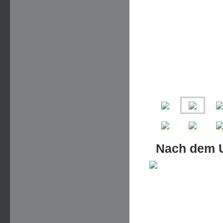
Nach dem U